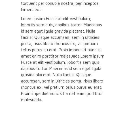
torquent per conubia nostra, per inceptos
himenaeos.
Lorem ipsum Fusce at elit vestibulum,
lobortis sem quis, dapibus tortor. Maecenas
id sem eget ligula gravida placerat. Nulla
facilisi. Quisque accumsan, sem in ultricies
porta, risus libero rhoncus ex, vel pretium
tellus purus eu erat. Proin imperdiet nunc sit
amet enim porttitor malesuada.Lorem ipsum
Fusce at elit vestibulum, lobortis sem quis,
dapibus tortor. Maecenas id sem eget ligula
gravida placerat. Nulla facilisi. Quisque
accumsan, sem in ultricies porta, risus libero
rhoncus ex, vel pretium tellus purus eu erat.
Proin imperdiet nunc sit amet enim porttitor
malesuada.